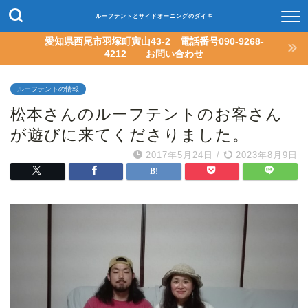
ルーフテントとサイドオーニングのダイキ
愛知県西尾市羽塚町寅山43-2 電話番号090-9268-
4212 お問い合わせ
ルーフテントの情報
松本さんのルーフテントのお客さん
が遊びに来てくださりました。
2017年5月24日
/
2023年8月9日