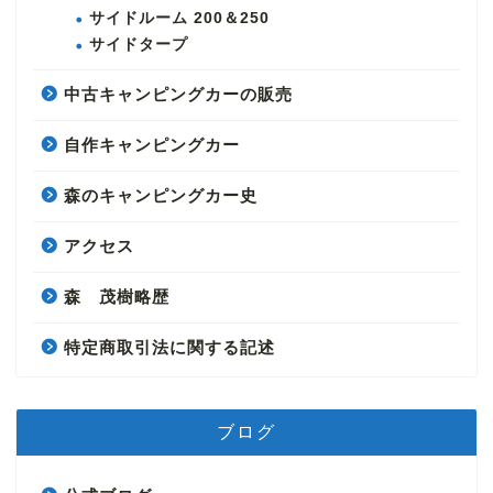
サイドルーム 200＆250
サイドタープ
中古キャンピングカーの販売
自作キャンピングカー
森のキャンピングカー史
アクセス
森 茂樹略歴
特定商取引法に関する記述
ブログ