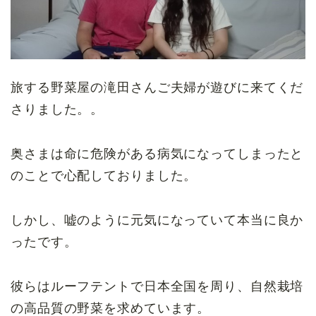
旅する野菜屋の滝田さんご夫婦が遊びに来てくだ
さりました。。
奥さまは命に危険がある病気になってしまったと
のことで心配しておりました。
しかし、嘘のように元気になっていて本当に良か
ったです。
彼らはルーフテントで日本全国を周り、自然栽培
の高品質の野菜を求めています。