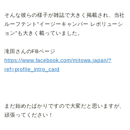
そんな彼らの様子が雑誌で大きく掲載され、当社
ルーフテント”イージーキャンパー レボリューシ
ョン”も大きく載っていました。
滝田さんのFBページ
https://www.facebook.com/mitowa.japan/?
ref=profile_intro_card
まだ始めたばかりですので大変だと思いますが、
頑張ってください！