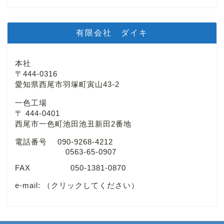
有限会社 ダイキ
本社
〒444-0316
愛知県西尾市羽塚町寅山43-2
一色工場
〒 444-0401
西尾市一色町池田池丑新田2番地
電話番号 090-9268-4212
0563-65-0907
FAX 050-1381-0870
e-mail:
（クリックしてください）