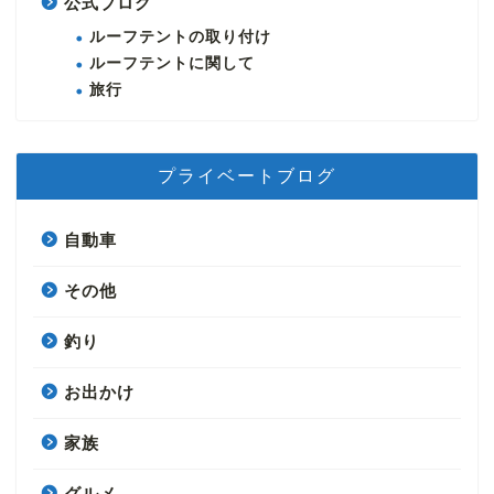
公式ブログ
ルーフテントの取り付け
ルーフテントに関して
旅行
プライベートブログ
自動車
その他
釣り
お出かけ
家族
グルメ