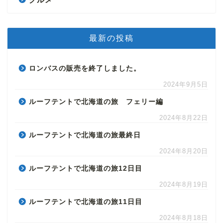
最新の投稿
ロンバスの販売を終了しました。
2024年9月5日
ルーフテントで北海道の旅 フェリー編
2024年8月22日
ルーフテントで北海道の旅最終日
2024年8月20日
ルーフテントで北海道の旅12日目
2024年8月19日
ルーフテントで北海道の旅11日目
2024年8月18日