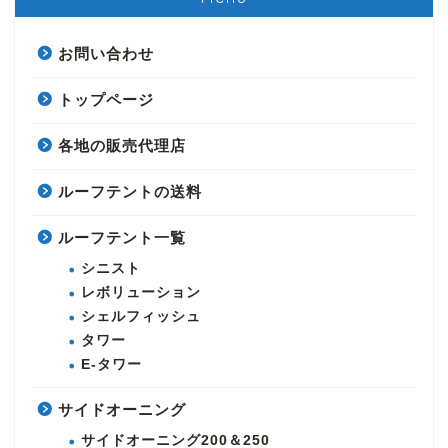
お問い合わせ
トップページ
各地の販売代理店
ルーフテントの送料
ルーフテント一覧
シニスト
レボリューション
シェルフィッシュ
タワー
E-タワー
サイドオーニング
サイドオーニング200＆250