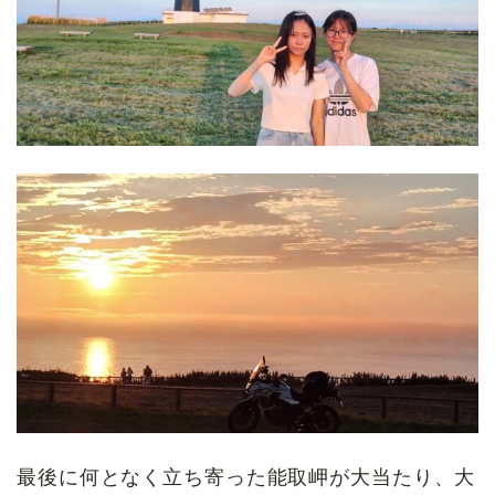
最後に何となく立ち寄った能取岬が大当たり、大