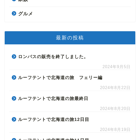
グルメ
最新の投稿
ロンバスの販売を終了しました。
2024年9月5日
ルーフテントで北海道の旅 フェリー編
2024年8月22日
ルーフテントで北海道の旅最終日
2024年8月20日
ルーフテントで北海道の旅12日目
2024年8月19日