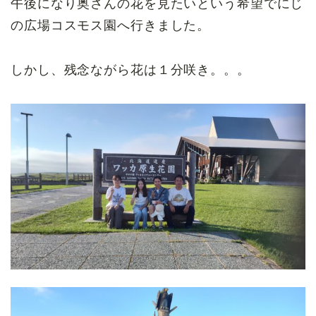
午後になり奥さんの花を見たいという希望でにじ
の広場コスモス園へ行きました。
しかし、残念ながら花は１分咲き。。。