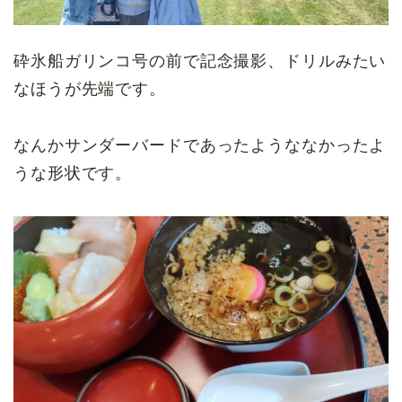
砕氷船ガリンコ号の前で記念撮影、ドリルみたい
なほうが先端です。
なんかサンダーバードであったようななかったよ
うな形状です。