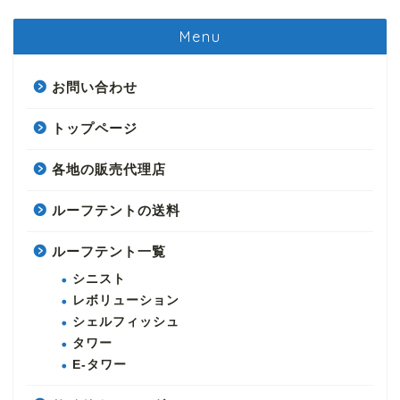
Menu
お問い合わせ
トップページ
各地の販売代理店
ルーフテントの送料
ルーフテント一覧
シニスト
レボリューション
シェルフィッシュ
タワー
E-タワー