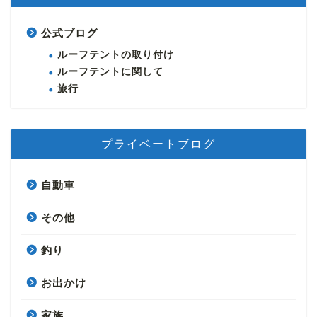
公式ブログ
ルーフテントの取り付け
ルーフテントに関して
旅行
プライベートブログ
自動車
その他
釣り
お出かけ
家族