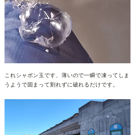
これシャボン玉です、薄いので一瞬で凍ってしま
うようで固まって割れずに破れるだけです。