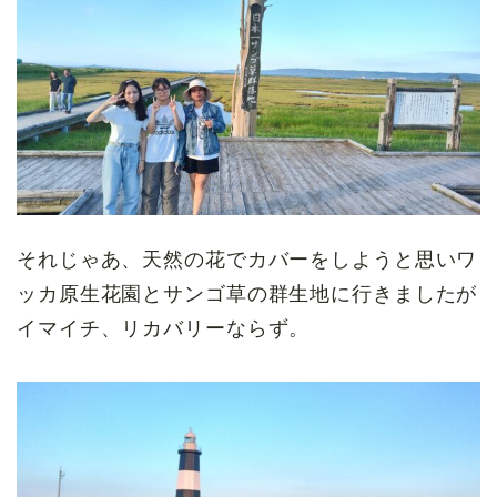
それじゃあ、天然の花でカバーをしようと思いワ
ッカ原生花園とサンゴ草の群生地に行きましたが
イマイチ、リカバリーならず。