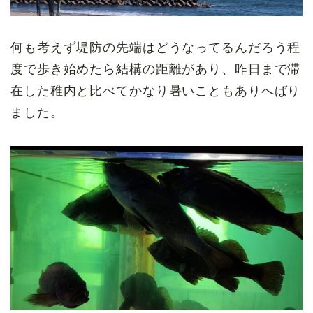
何も考えず堤防の先端はどうなってるんだろう程
度で歩き始めたら結構の距離があり、昨日まで滞
在した稚内と比べてかなり暑いこともありへばり
ました。