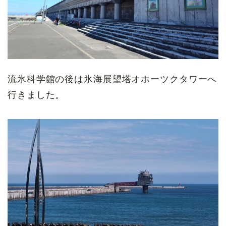
流氷科学館の後は氷海展望塔オホーツクタワーへ
行きました。