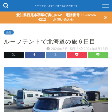
ルーフテントとサイドオーニングのダイキ
愛知県西尾市羽塚町寅山43-2 電話番号090-9268-
4212 お問い合わせ
旅行
ルーフテントで北海道の旅６日目
2024年8月15日
/
2024年8月16日