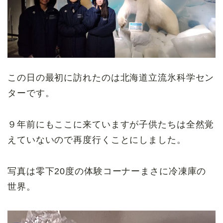
この日の最初に訪れたのは北海道立流氷科学セン
ターです。
９年前にもここに来ていますが子供たちは全然覚
えていないので再度行くことにしました。
写真は零下20度の体験コーナーまさに冷凍庫の
世界。