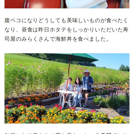
腹ペコになりどうしても美味しいものが食べたく
なり、昼食は昨日ホタテをしっかりいただいた寿
司屋のみらくさんで海鮮丼を食べました。