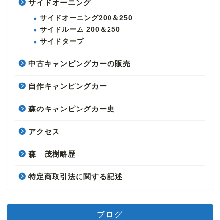
サイドオーニング
サイドオーニング200＆250
サイドルーム 200＆250
サイドタープ
中古キャンピングカーの販売
自作キャンピングカー
森のキャンピングカー史
アクセス
森 茂樹略歴
特定商取引法に関する記述
ブログ