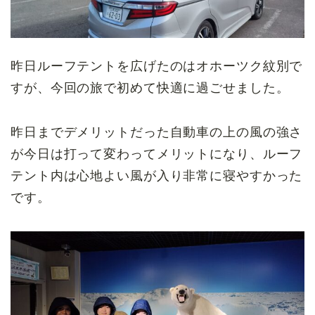
昨日ルーフテントを広げたのはオホーツク紋別で
すが、今回の旅で初めて快適に過ごせました。
昨日までデメリットだった自動車の上の風の強さ
が今日は打って変わってメリットになり、ルーフ
テント内は心地よい風が入り非常に寝やすかった
です。