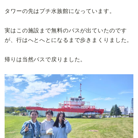
タワーの先はプチ水族館になっています。
実はこの施設まで無料のバスが出ていたのです
が、行はへとへとになるまで歩きまくりました。
帰りは当然バスで戻りました。