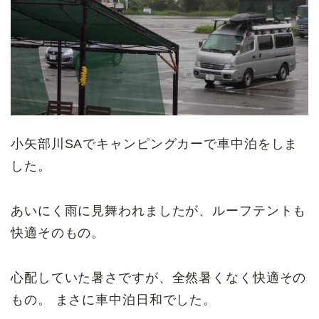
小矢部川SAでキャンピングカーで車中泊をしま
した。
あいにく雨に見舞われましたが、ルーフテントも
快適そのもの。
心配していた暑さですが、全然暑くなく快適その
もの。 まさに車中泊日和でした。