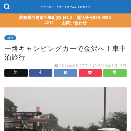
ルーフテントとサイドオーニングのダイキ
愛知県西尾市羽塚町寅山43-2 電話番号090-9268-
4212 お問い合わせ
旅行
一路キャンピングカーで金沢へ！車中
泊旅行
2014年8月27日
/
2019年1月13日