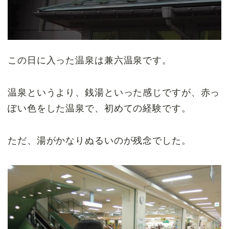
この日に入った温泉は兼六温泉です。
温泉というより、銭湯といった感じですが、赤っ
ぽい色をした温泉で、初めての経験です。
ただ、湯がかなりぬるいのが残念でした。