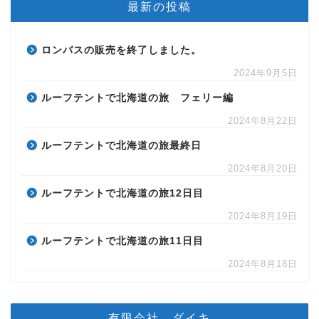
最新の投稿
ロンバスの販売を終了しました。
2024年9月5日
ルーフテントで北海道の旅 フェリー編
2024年8月22日
ルーフテントで北海道の旅最終日
2024年8月20日
ルーフテントで北海道の旅12日目
2024年8月19日
ルーフテントで北海道の旅11日目
2024年8月18日
有限会社 ダイキ