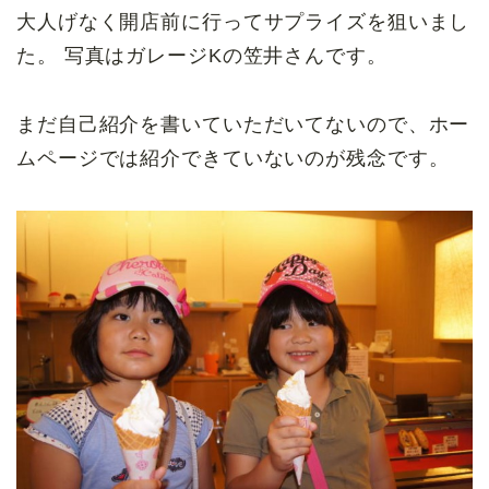
大人げなく開店前に行ってサプライズを狙いまし
た。 写真はガレージKの笠井さんです。
まだ自己紹介を書いていただいてないので、ホー
ムページでは紹介できていないのが残念です。