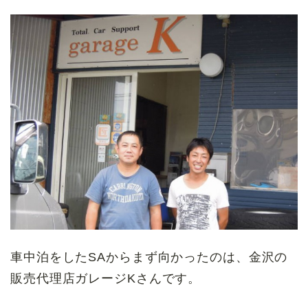
車中泊をしたSAからまず向かったのは、金沢の
販売代理店ガレージKさんです。