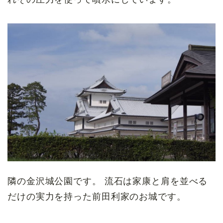
隣の金沢城公園です。 流石は家康と肩を並べる
だけの実力を持った前田利家のお城です。