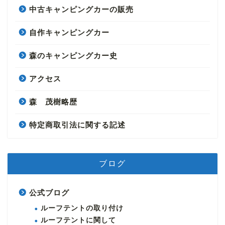
中古キャンピングカーの販売
自作キャンピングカー
森のキャンピングカー史
アクセス
森 茂樹略歴
特定商取引法に関する記述
ブログ
公式ブログ
ルーフテントの取り付け
ルーフテントに関して