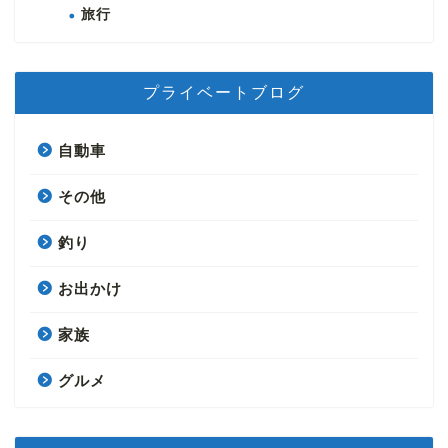
旅行
プライベートブログ
自動車
その他
釣り
お出かけ
家族
グルメ