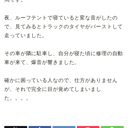
夜、ルーフテントで寝ていると変な音がしたの
で、見てみるとトラックのタイヤがバーストして
走っていました。
その車が隣に駐車し、自分が寝た頃に修理の自動
車が来て、爆音が響きました。
確かに困っている人なので、仕方がありません
が、それで完全に目が覚めてしまいまし
た。。。。