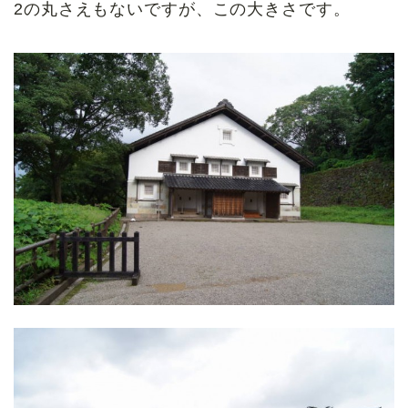
2の丸さえもないですが、この大きさです。