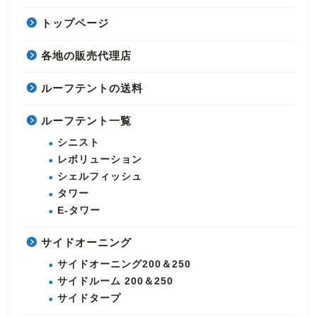
トップページ
各地の販売代理店
ルーフテントの送料
ルーフテント一覧
シニスト
レボリューション
シェルフィッシュ
タワー
E-タワー
サイドオーニング
サイドオーニング200＆250
サイドルーム 200＆250
サイドタープ