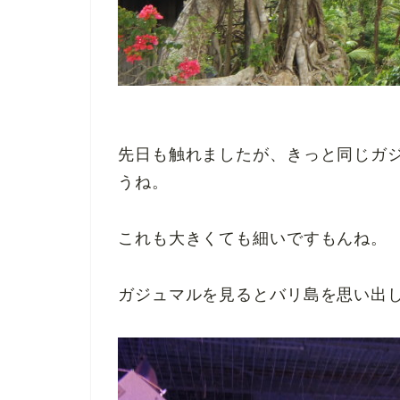
先日も触れましたが、きっと同じガ
うね。
これも大きくても細いですもんね。
ガジュマルを見るとバリ島を思い出