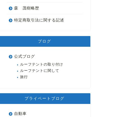
森 茂樹略歴
特定商取引法に関する記述
ブログ
公式ブログ
ルーフテントの取り付け
ルーフテントに関して
旅行
プライベートブログ
自動車