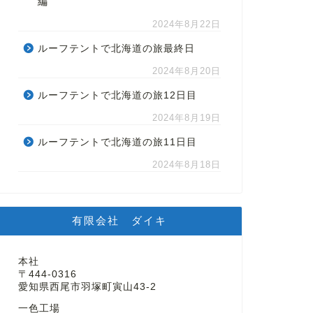
編
2024年8月22日
ルーフテントで北海道の旅最終日
2024年8月20日
ルーフテントで北海道の旅12日目
2024年8月19日
ルーフテントで北海道の旅11日目
2024年8月18日
有限会社 ダイキ
本社
〒444-0316
愛知県西尾市羽塚町寅山43-2
一色工場