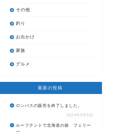
その他
釣り
お出かけ
家族
グルメ
最新の投稿
ロンバスの販売を終了しました。
2024年9月5日
ルーフテントで北海道の旅 フェリー