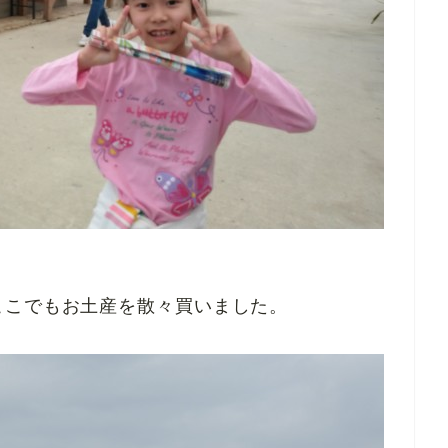
ここでもお土産を散々買いました。