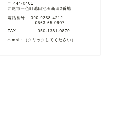
〒 444-0401
西尾市一色町池田池丑新田2番地
電話番号 090-9268-4212
0563-65-0907
FAX 050-1381-0870
e-mail:
（クリックしてください）