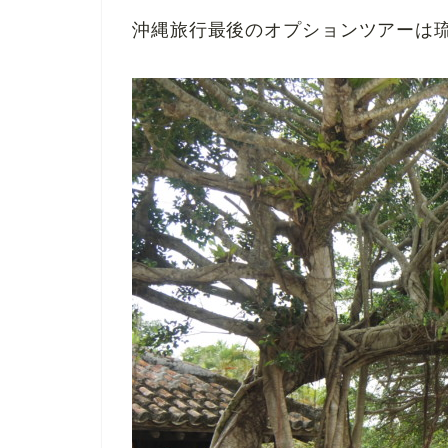
沖縄旅行最後のオプションツアーは