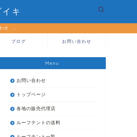
ダイキ
合わせ
ブログ
お問い合わせ
Menu
お問い合わせ
トップページ
各地の販売代理店
ルーフテントの送料
ルーフテント一覧