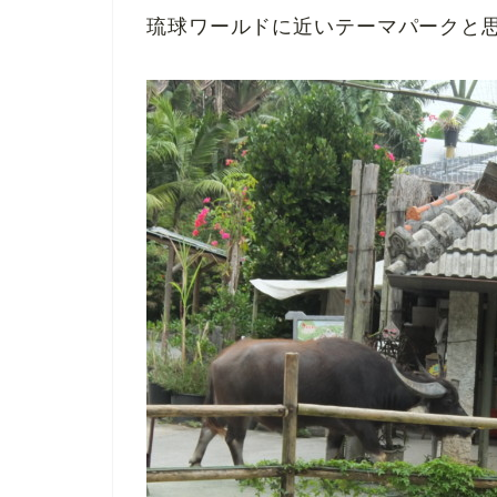
琉球ワールドに近いテーマパークと