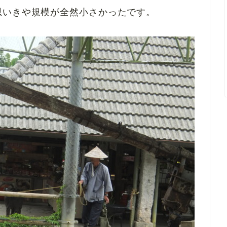
思いきや規模が全然小さかったです。