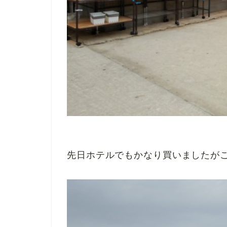
先日ホテルでもかなり買いましたが