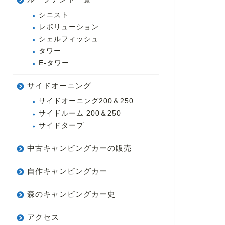
シニスト
レボリューション
シェルフィッシュ
タワー
E-タワー
サイドオーニング
サイドオーニング200＆250
サイドルーム 200＆250
サイドタープ
中古キャンピングカーの販売
自作キャンピングカー
森のキャンピングカー史
アクセス