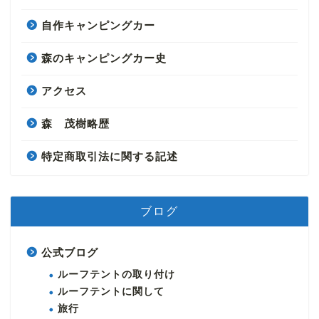
自作キャンピングカー
森のキャンピングカー史
アクセス
森 茂樹略歴
特定商取引法に関する記述
ブログ
公式ブログ
ルーフテントの取り付け
ルーフテントに関して
旅行