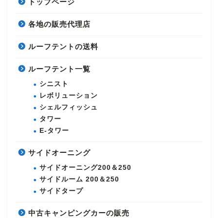
トップページ
各地の販売代理店
ルーフテントの送料
ルーフテント一覧
シニスト
レボリューション
シェルフィッシュ
タワー
E-タワー
サイドオーニング
サイドオーニング200＆250
サイドルーム 200＆250
サイドタープ
中古キャンピングカーの販売