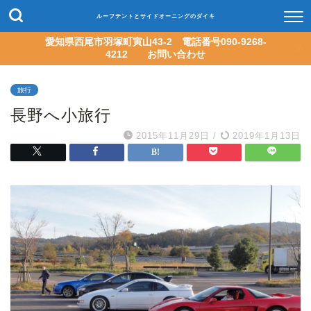
ルーフテントとサイドオーニングのダイキ
愛知県西尾市羽塚町寅山43-2 電話番号090-9268-
4212 お問い合わせ
旅行
長野へ小旅行
2015年11月29日
/
2019年1月13日