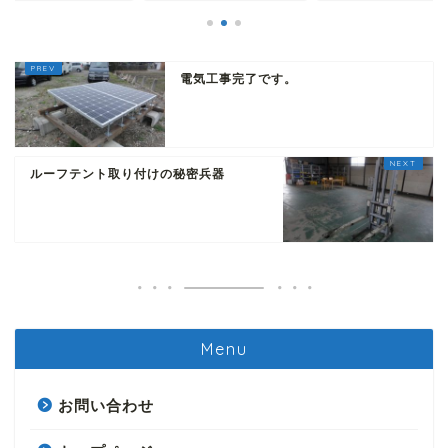
電気工事完了です。
ルーフテント取り付けの秘密兵器
Menu
お問い合わせ