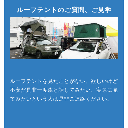
ルーフテントのご質問、ご見学
ルーフテントを見たことがない、欲しいけど
不安だ是非一度森と話してみたい、実際に見
てみたいという人は是非ご連絡ください。