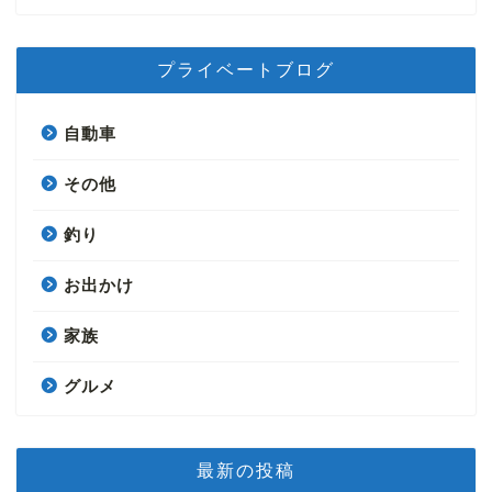
プライベートブログ
自動車
その他
釣り
お出かけ
家族
グルメ
最新の投稿