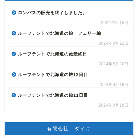
ロンバスの販売を終了しました。
2024年9月5日
ルーフテントで北海道の旅 フェリー編
2024年8月22日
ルーフテントで北海道の旅最終日
2024年8月20日
ルーフテントで北海道の旅12日目
2024年8月19日
ルーフテントで北海道の旅11日目
2024年8月18日
有限会社 ダイキ