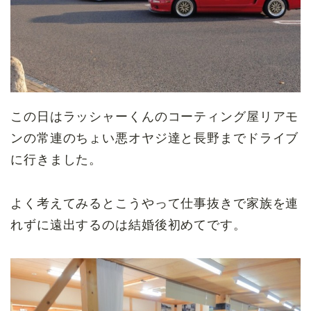
この日はラッシャーくんのコーティング屋リアモ
ンの常連のちょい悪オヤジ達と長野までドライブ
に行きました。
よく考えてみるとこうやって仕事抜きで家族を連
れずに遠出するのは結婚後初めてです。