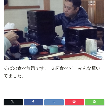
そばの食べ放題です。 ６杯食べて、みんな驚い
てました。