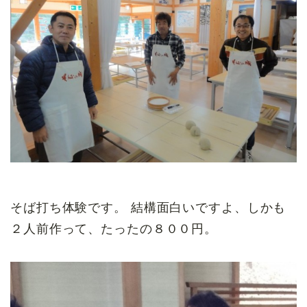
そば打ち体験です。 結構面白いですよ、しかも
２人前作って、たったの８００円。